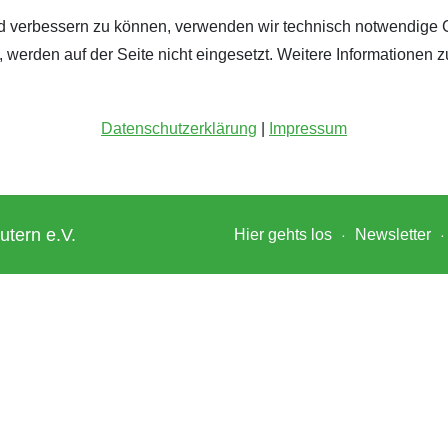
fend verbessern zu können, verwenden wir technisch notwendige 
werden auf der Seite nicht eingesetzt. Weitere Informationen z
Datenschutzerklärung
|
Impressum
utern e.V.
Hier gehts los
Newsletter