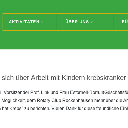
AKTIVITÄTEN
ÜBER UNS
FÜ
sich über Arbeit mit Kindern krebskranker 
 Vorsitzender Prof. Link und Frau Estornell-Borrull(Geschäftsfü
e Möglichkeit, dem Rotary Club Rockenhausen mehr über die Ar
hat Krebs" zu berichten. Vielen Dank für diese freundliche Ei