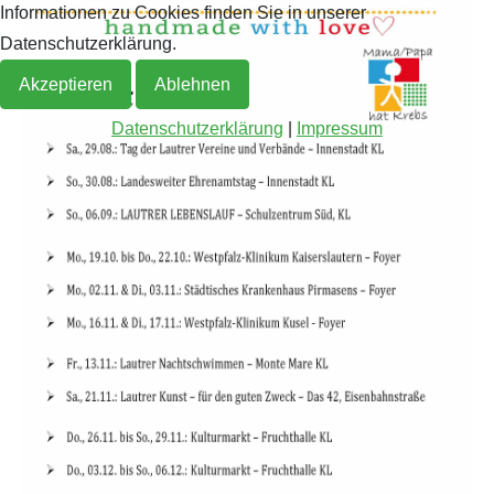
Informationen zu Cookies finden Sie in unserer
Datenschutzerklärung.
Akzeptieren
Ablehnen
Datenschutzerklärung
|
Impressum