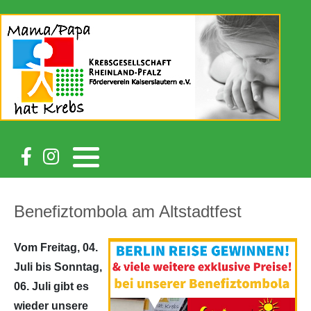
Benefiztombola am Altstadtfest
Vom Freitag, 04.
Juli bis Sonntag,
06. Juli gibt es
wieder unsere