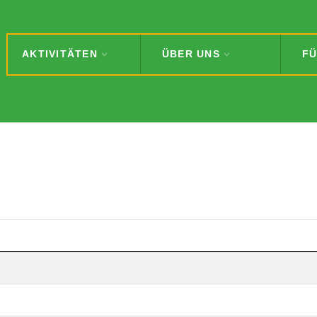
AKTIVITÄTEN
ÜBER UNS
FÜ