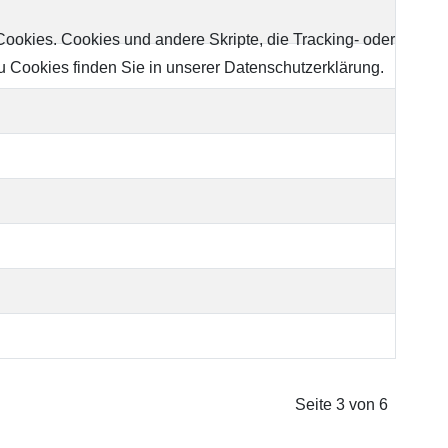
Cookies. Cookies und andere Skripte, die Tracking- oder
u Cookies finden Sie in unserer Datenschutzerklärung.
Seite 3 von 6